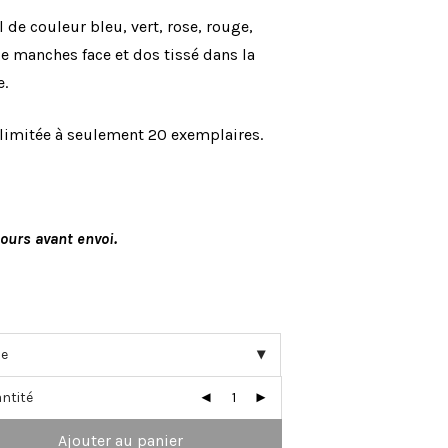
l de couleur bleu, vert, rose, rouge,
e manches face et dos tissé dans la
e.
 limitée à seulement 20 exemplaires.
jours avant envoi.
ntité
Ajouter au panier