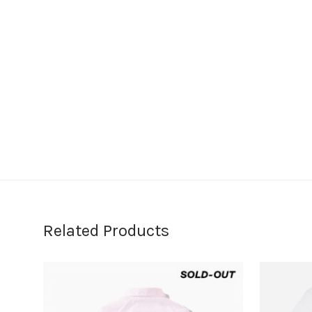
Related Products