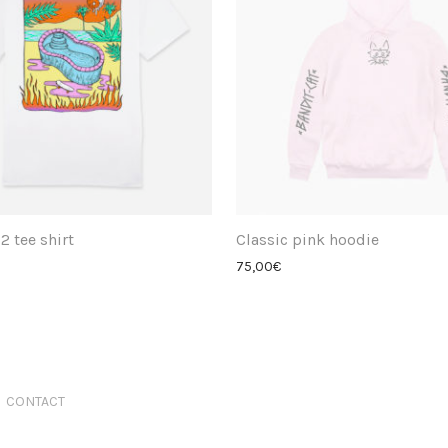
2 tee shirt
Classic pink hoodie
75,00
€
CONTACT