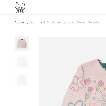
Accueil
/
Homme
/
Sunflower jacquard Woven Sweater