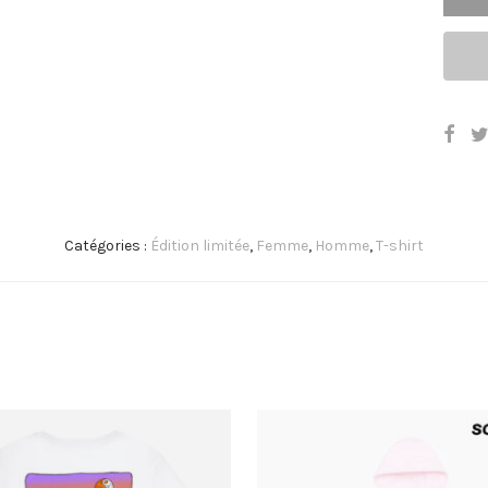
Catégories :
Édition limitée
,
Femme
,
Homme
,
T-shirt