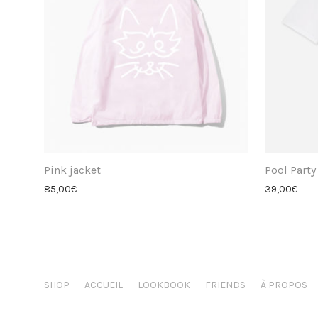
Pink jacket
Pool Party 
85,00
€
39,00
€
SHOP
ACCUEIL
LOOKBOOK
FRIENDS
À PROPOS