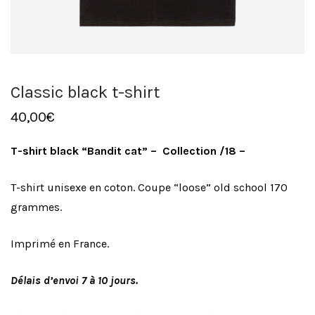
Classic black t-shirt
40,00
€
T-shirt black “Bandit cat” – Collection /18 –
T-shirt unisexe en coton. Coupe “loose” old school 170
grammes.
Imprimé en France.
Délais d’envoi 7 à 10 jours.