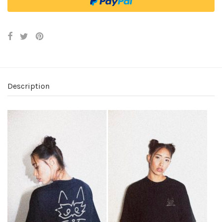
Description