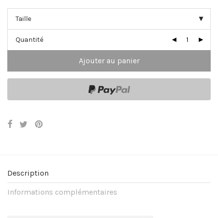
Quantité
Ajouter au panier
Description
Informations complémentaires