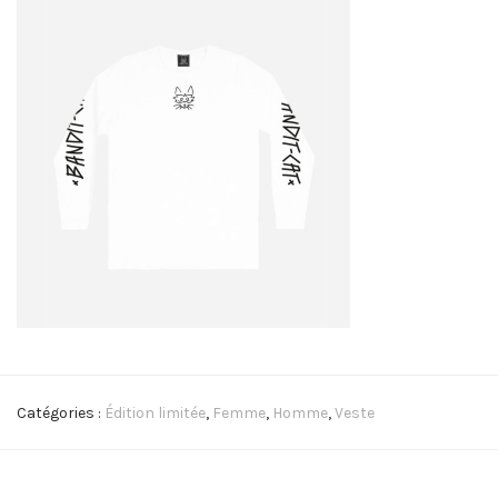
Catégories :
Édition limitée
,
Femme
,
Homme
,
Veste