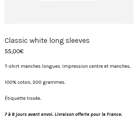
Classic white long sleeves
55,00
€
T-shirt manches longues. Impression centre et manches.
100% coton, 200 grammes.
Étiquette tissée.
7 à 8 jours avant envoi. Livraison offerte pour la France.