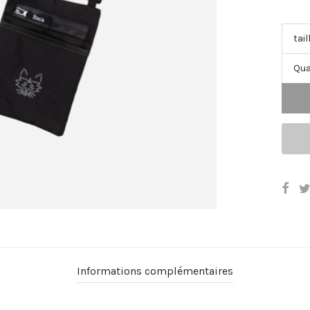
Qua
Informations complémentaires