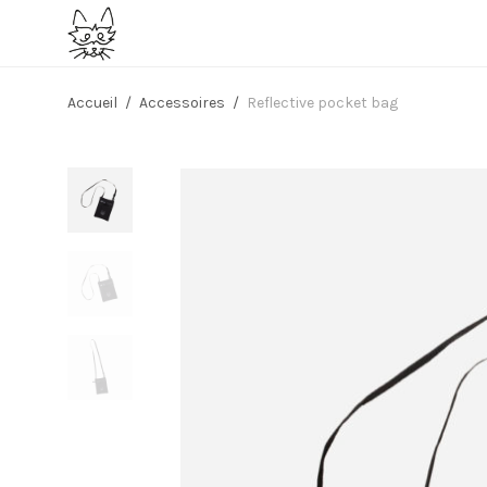
Accueil
/
Accessoires
/
Reflective pocket bag