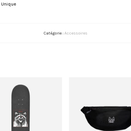
Unique
Catégorie :
Accessoires