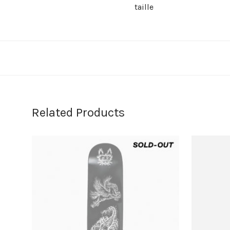
taille
Related Products