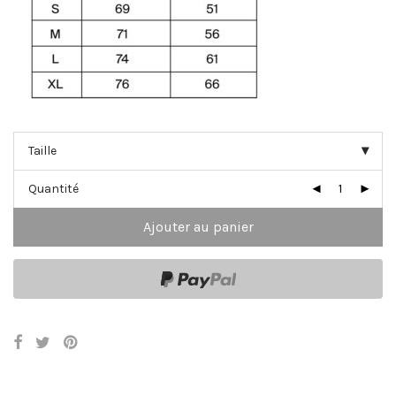
Quantité
Ajouter au panier