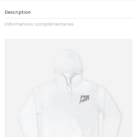
Description
Informations complémentaires