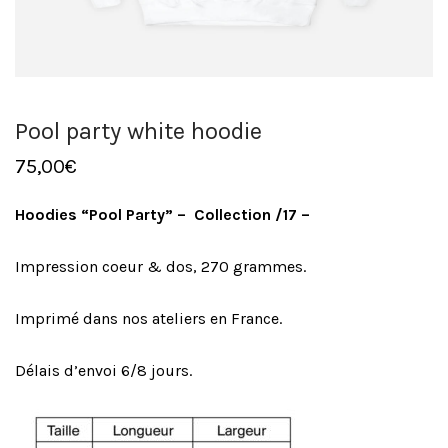
Pool party white hoodie
75,00
€
Hoodies “Pool Party” – Collection /17 –
Impression coeur & dos, 270 grammes.
Imprimé dans nos ateliers en France.
Délais d’envoi 6/8 jours.